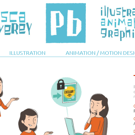
ILLUSTRATION
ANIMATION / MOTION DES