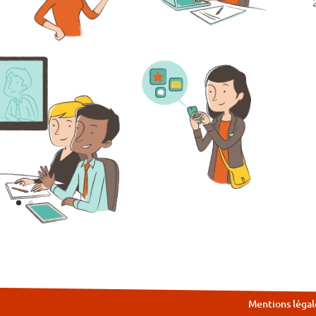
Mentions légal