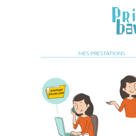
MES PRESTATIONS