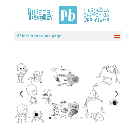
Sélectionner une page