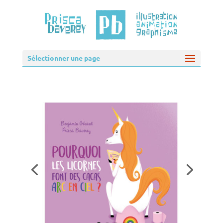
Sélectionner une page