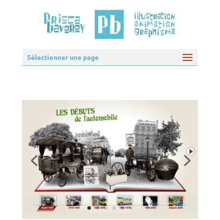
Sélectionner une page