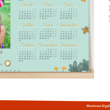
Mentions légal