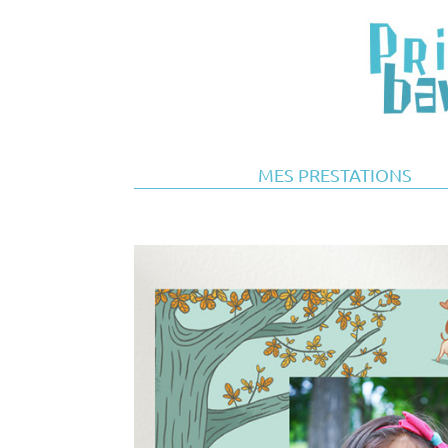
MES PRESTATIONS