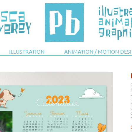
ILLUSTRATION
ANIMATION / MOTION DES